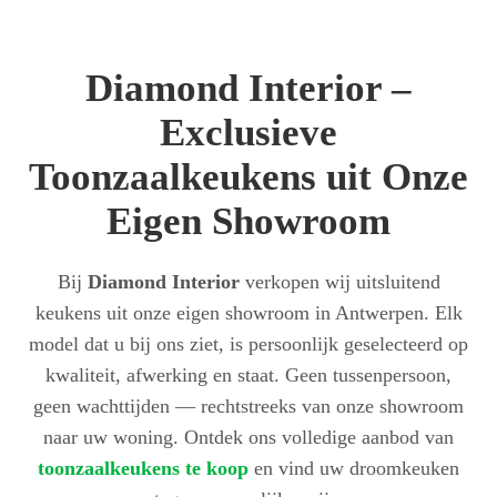
Diamond Interior –
Exclusieve
Toonzaalkeukens uit Onze
Eigen Showroom
Bij
Diamond Interior
verkopen wij uitsluitend
keukens uit onze eigen showroom in Antwerpen. Elk
model dat u bij ons ziet, is persoonlijk geselecteerd op
kwaliteit, afwerking en staat. Geen tussenpersoon,
geen wachttijden — rechtstreeks van onze showroom
naar uw woning. Ontdek ons volledige aanbod van
toonzaalkeukens te koop
en vind uw droomkeuken