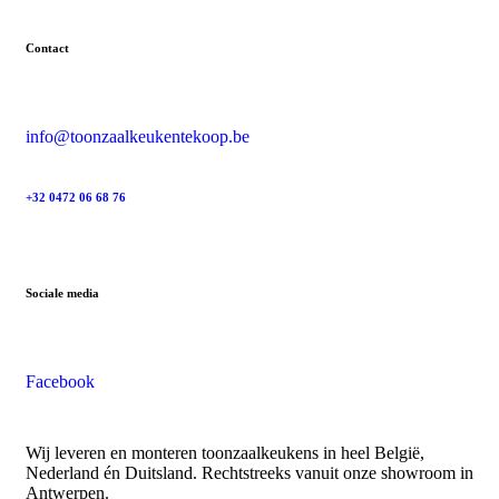
Contact
info@toonzaalkeukentekoop.be
+32 0472 06 68 76
Sociale media
Facebook
Wij leveren en monteren toonzaalkeukens in heel België,
Nederland én Duitsland. Rechtstreeks vanuit onze showroom in
Antwerpen.