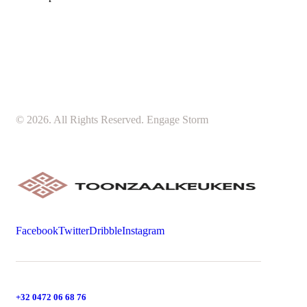
© 2026. All Rights Reserved. Engage Storm
Facebook
Twitter
Dribble
Instagram
+32 0472 06 68 76