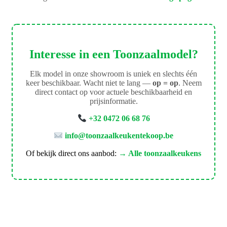
Interesse in een Toonzaalmodel?
Elk model in onze showroom is uniek en slechts één
keer beschikbaar. Wacht niet te lang —
op = op
. Neem
direct contact op voor actuele beschikbaarheid en
prijsinformatie.
+32 0472 06 68 76
info@toonzaalkeukentekoop.be
Of bekijk direct ons aanbod:
→ Alle toonzaalkeukens