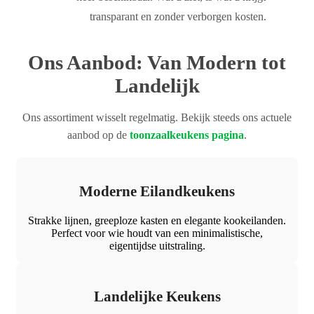
transparant en zonder verborgen kosten.
Ons Aanbod: Van Modern tot
Landelijk
Ons assortiment wisselt regelmatig. Bekijk steeds ons actuele
aanbod op de
toonzaalkeukens pagina
.
Moderne Eilandkeukens
Strakke lijnen, greeploze kasten en elegante kookeilanden.
Perfect voor wie houdt van een minimalistische,
eigentijdse uitstraling.
Landelijke Keukens