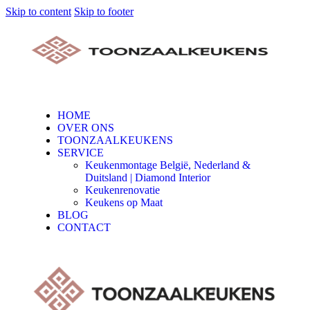
Skip to content
Skip to footer
HOME
OVER ONS
TOONZAALKEUKENS
SERVICE
Keukenmontage België, Nederland &
Duitsland | Diamond Interior
Keukenrenovatie
Keukens op Maat
BLOG
CONTACT