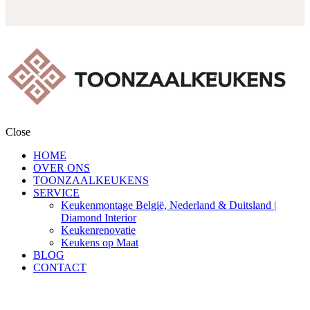
Close
HOME
OVER ONS
TOONZAALKEUKENS
SERVICE
Keukenmontage België, Nederland & Duitsland |
Diamond Interior
Keukenrenovatie
Keukens op Maat
BLOG
CONTACT