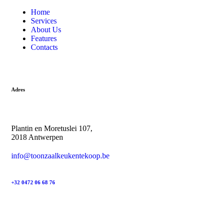
Home
Services
About Us
Features
Contacts
Adres
Plantin en Moretuslei 107,
2018 Antwerpen
info@toonzaalkeukentekoop.be
+32 0472 06 68 76