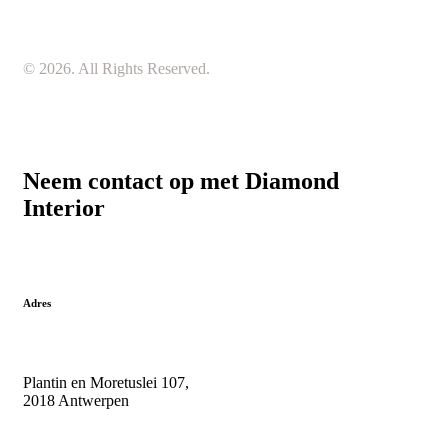
© 2026. All Rights Reserved.
Neem contact op met Diamond
Interior
Adres
Plantin en Moretuslei 107,
2018 Antwerpen