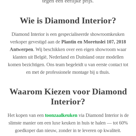
tegen een eerlijke prijs.
Wie is Diamond Interior?
Diamond Interior is een gespecialiseerde showroomkeuken
verkoper gevestigd aan de
Plantin en Moretuslei 107, 2018
Antwerpen
. Wij beschikken over een eigen showroom waar
klanten uit België, Nederland en Duitsland onze modellen
komen bezichtigen. Ons team begeleidt u van eerste contact tot
en met de professionele montage bij u thuis.
Waarom Kiezen voor Diamond
Interior?
Het kopen van een
toonzaalkeuken
via Diamond Interior is de
slimste manier om een luxe keuken in huis te halen — tot 60%
goedkoper dan nieuw, zonder in te leveren op kwaliteit.