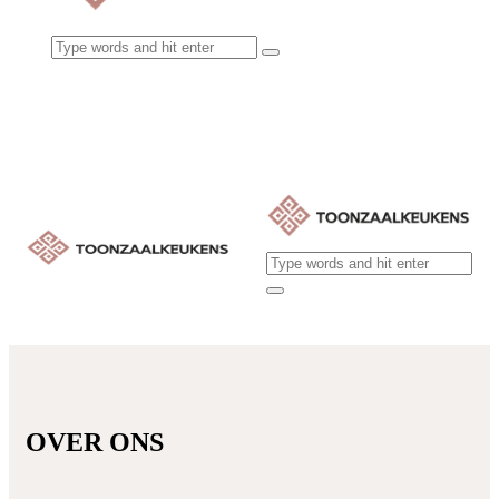
OVER ONS