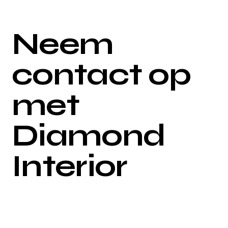
Neem
contact op
met
Diamond
Interior