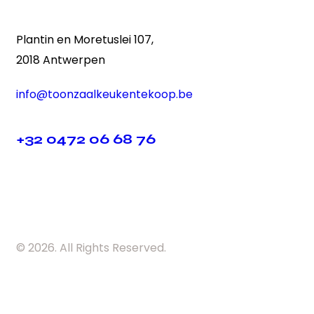
Plantin en Moretuslei 107,
2018 Antwerpen
info@toonzaalkeukentekoop.be
+32 0472 06 68 76
© 2026. All Rights Reserved.