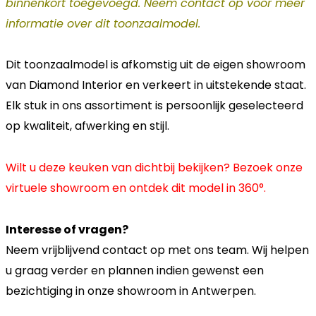
binnenkort toegevoegd. Neem contact op voor meer
informatie over dit toonzaalmodel.
Dit toonzaalmodel is afkomstig uit de eigen showroom
van Diamond Interior en verkeert in uitstekende staat.
Elk stuk in ons assortiment is persoonlijk geselecteerd
op kwaliteit, afwerking en stijl.
Wilt u deze keuken van dichtbij bekijken? Bezoek onze
virtuele showroom en ontdek dit model in 360°.
Interesse of vragen?
Neem vrijblijvend contact op met ons team. Wij helpen
u graag verder en plannen indien gewenst een
bezichtiging in onze showroom in Antwerpen.