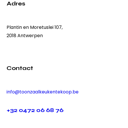
Adres
Plantin en Moretuslei 107,
2018 Antwerpen
Contact
info@toonzaalkeukentekoop.be
+32 0472 06 68 76