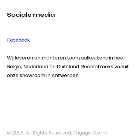
Sociale media
Facebook
Wij leveren en monteren toonzaalkeukens in heel
België, Nederland én Duitsland. Rechtstreeks vanuit
onze showroom in Antwerpen.
© 2026. All Rights Reserved. Engage Storm