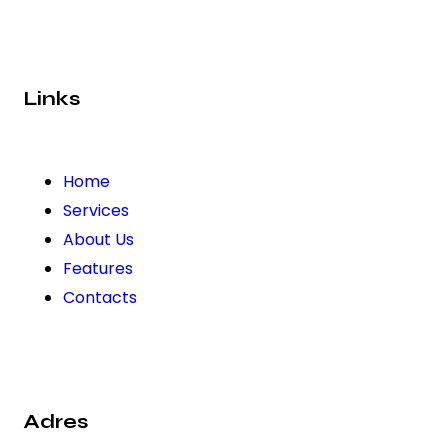
Links
Home
Services
About Us
Features
Contacts
Adres