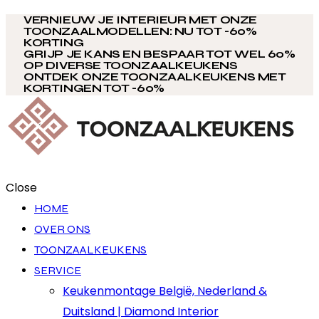
VERNIEUW JE INTERIEUR MET ONZE
TOONZAALMODELLEN: NU TOT -60%
KORTING
GRIJP JE KANS EN BESPAAR TOT WEL 60%
OP DIVERSE TOONZAALKEUKENS
ONTDEK ONZE TOONZAALKEUKENS MET
KORTINGEN TOT -60%
Close
HOME
OVER ONS
TOONZAALKEUKENS
SERVICE
Keukenmontage België, Nederland &
Duitsland | Diamond Interior