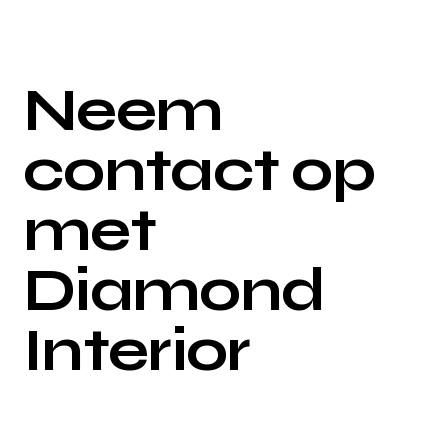
Neem
contact op
met
Diamond
Interior