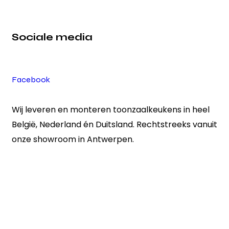
Sociale media
Facebook
Wij leveren en monteren toonzaalkeukens in heel
België, Nederland én Duitsland. Rechtstreeks vanuit
onze showroom in Antwerpen.