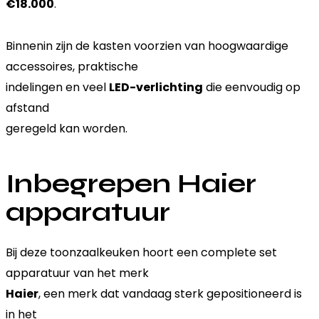
€18.000
.
Binnenin zijn de kasten voorzien van hoogwaardige
accessoires, praktische
indelingen en veel
LED-verlichting
die eenvoudig op
afstand
geregeld kan worden.
Inbegrepen Haier
apparatuur
Bij deze toonzaalkeuken hoort een complete set
apparatuur van het merk
Haier
, een merk dat vandaag sterk gepositioneerd is
in het