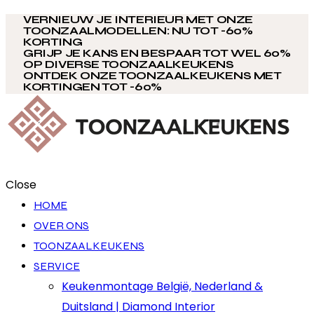
VERNIEUW JE INTERIEUR MET ONZE
TOONZAALMODELLEN: NU TOT -60%
KORTING
GRIJP JE KANS EN BESPAAR TOT WEL 60%
OP DIVERSE TOONZAALKEUKENS
ONTDEK ONZE TOONZAALKEUKENS MET
KORTINGEN TOT -60%
Close
HOME
OVER ONS
TOONZAALKEUKENS
SERVICE
Keukenmontage België, Nederland &
Duitsland | Diamond Interior