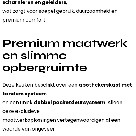
scharnieren en geleiders
,
wat zorgt voor soepel gebruik, duurzaamheid en
premium comfort.
Premium maatwerk
en slimme
opbergruimte
Deze keuken beschikt over een
apothekerskast met
tandem systeem
en een uniek
dubbel pocketdeursysteem
. Alleen
deze exclusieve
maatwerkoplossingen vertegenwoordigen al een
waarde van ongeveer