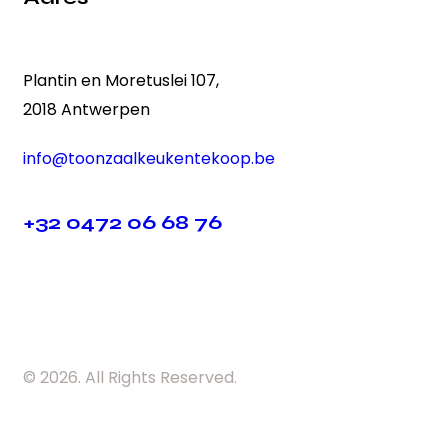
Plantin en Moretuslei 107,
2018 Antwerpen
info@toonzaalkeukentekoop.be
+32 0472 06 68 76
© 2026. All Rights Reserved.