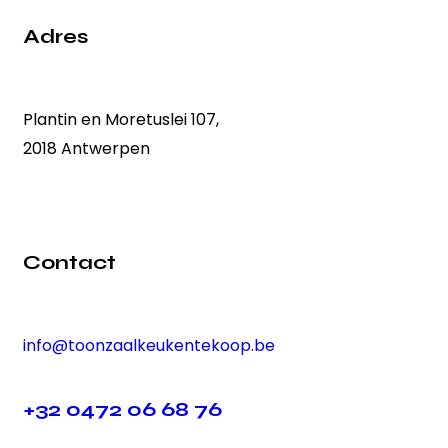
Adres
Plantin en Moretuslei 107,
2018 Antwerpen
Contact
info@toonzaalkeukentekoop.be
+32 0472 06 68 76