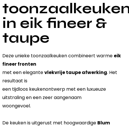
toonzaalkeuke
in eik fineer &
taupe
Deze unieke toonzaalkeuken combineert warme
eik
fineer fronten
met een elegante
vlekvrije taupe afwerking
. Het
resultaat is
een tijdloos keukenontwerp met een luxueuze
uitstraling en een zeer aangenaam
woongevoel.
De keuken is uitgerust met hoogwaardige
Blum