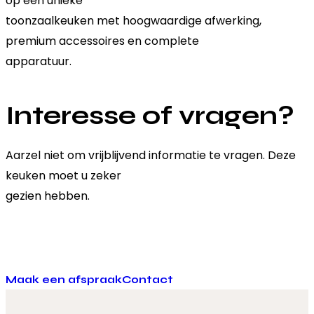
op een unieke
toonzaalkeuken met hoogwaardige afwerking,
premium accessoires en complete
apparatuur.
Interesse of vragen?
Aarzel niet om vrijblijvend informatie te vragen. Deze
keuken moet u zeker
gezien hebben.
Maak een afspraak
Contact