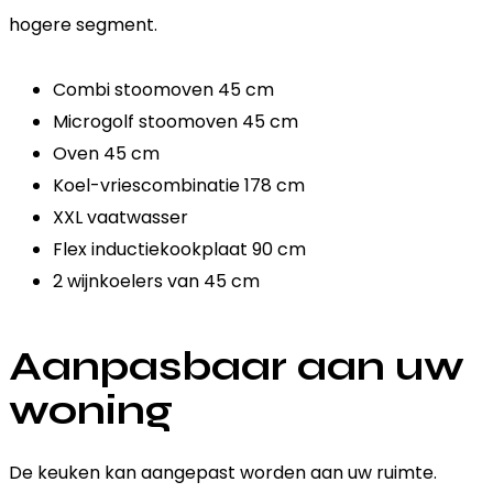
hogere segment.
Combi stoomoven 45 cm
Microgolf stoomoven 45 cm
Oven 45 cm
Koel-vriescombinatie 178 cm
XXL vaatwasser
Flex inductiekookplaat 90 cm
2 wijnkoelers van 45 cm
Aanpasbaar aan uw
woning
De keuken kan aangepast worden aan uw ruimte.