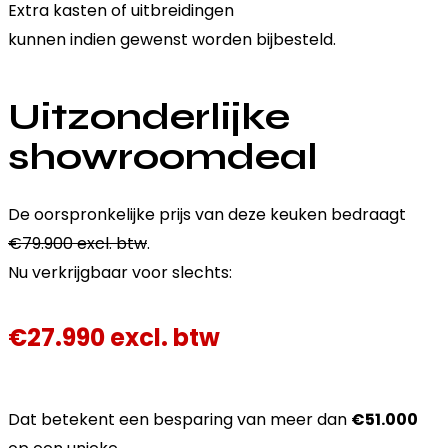
Extra kasten of uitbreidingen
kunnen indien gewenst worden bijbesteld.
Uitzonderlijke
showroomdeal
De oorspronkelijke prijs van deze keuken bedraagt
€79.900 excl. btw
.
Nu verkrijgbaar voor slechts:
€27.990 excl. btw
Dat betekent een besparing van meer dan
€51.000